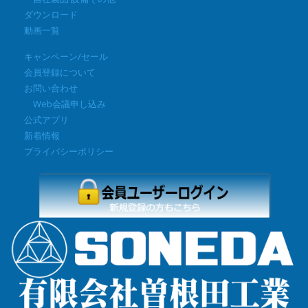
ダウンロード
動画一覧
キャンペーン/セール
会員登録について
お問い合わせ
Web会議申し込み
公式アプリ
新着情報
プライバシーポリシー