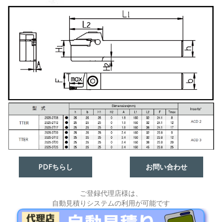
PDFちらし
お問い合わせ
ご登録代理店様は、
自動見積りシステムの利用が可能です