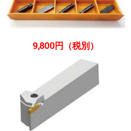
9,800円（税別）