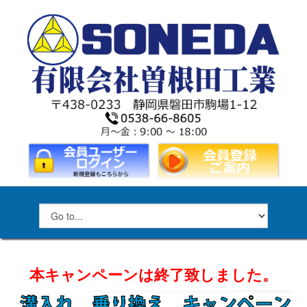
本キャンペーンは終了致しました。