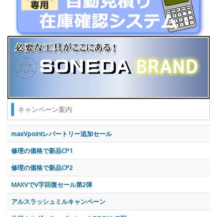
キャンペーン案内
maxVpointレパートリー追加セール
修理の価格で新品CP1
修理の価格で新品CP2
MAXVでV字回復セール第2弾
アルスラッシュミルキャンペーン