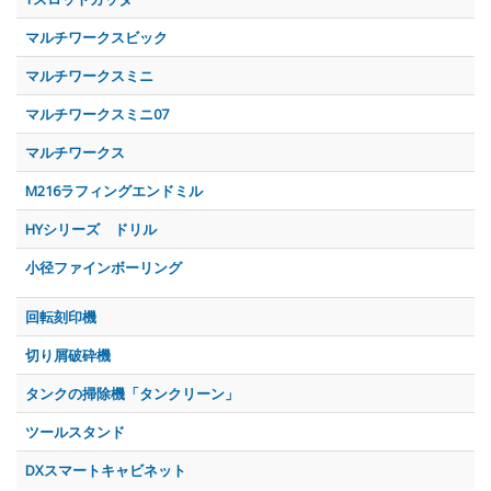
マルチワークスビック
マルチワークスミニ
マルチワークスミニ07
マルチワークス
M216ラフィングエンドミル
HYシリーズ ドリル
小径ファインボーリング
回転刻印機
切り屑破砕機
タンクの掃除機「タンクリーン」
ツールスタンド
DXスマートキャビネット