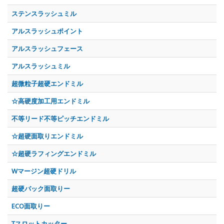
ステンスラッシュミル
アルスラッシュポイント
アルスラッシュフェース
アルスラッシュミル
超微粒子超硬エンドミル
☆高硬度加工用エンドミル
不等リード不等ピッチエンドミル
☆超硬面取りエンドミル
☆超硬ラフィングエンドミル
Wマージン超硬ドリル
超硬バック面取りー
ECO面取りー
Tスロットカッター