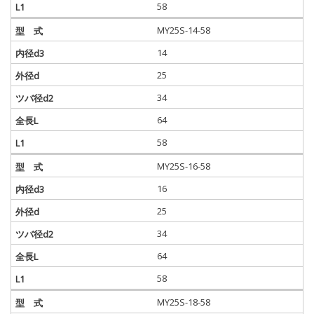
58
MY25S-14-58
14
25
34
64
58
MY25S-16-58
16
25
34
64
58
MY25S-18-58