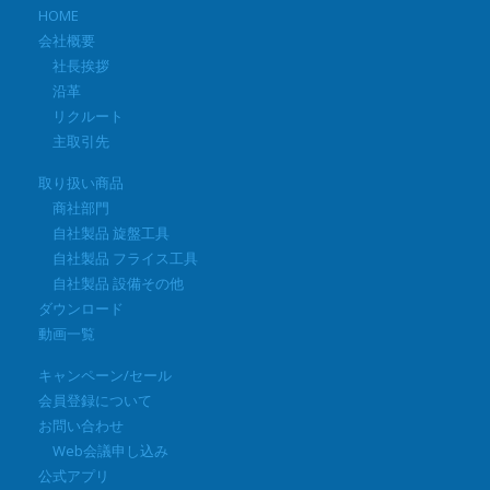
HOME
会社概要
社長挨拶
沿革
リクルート
主取引先
取り扱い商品
商社部門
自社製品 旋盤工具
自社製品 フライス工具
自社製品 設備その他
ダウンロード
動画一覧
キャンペーン/セール
会員登録について
お問い合わせ
Web会議申し込み
公式アプリ