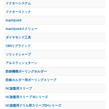
ドクターシステム
ドクターストック
maxVpoint
maxVpointスクリュー
ダイヤモンド工具
CBNリグラインド
ソリッドシャープ
アルスラッシュターン
防振機構ボーリングホルダー
防振ホルダー用ボーリングスリーブ
NC旋盤用スリーブ
NC旋盤用スリーブ Mシリーズ
NC旋盤用ドリル用スリーブEHシリーズ