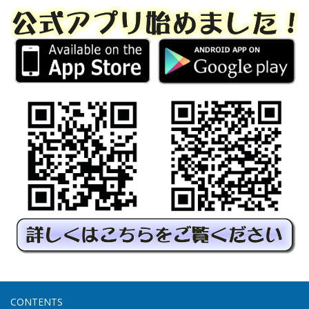
CONTENTS