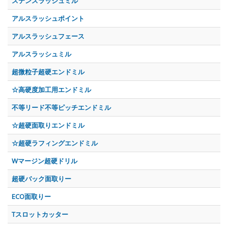
ステンスラッシュミル
アルスラッシュポイント
アルスラッシュフェース
アルスラッシュミル
超微粒子超硬エンドミル
☆高硬度加工用エンドミル
不等リード不等ピッチエンドミル
☆超硬面取りエンドミル
☆超硬ラフィングエンドミル
Wマージン超硬ドリル
超硬バック面取りー
ECO面取りー
Tスロットカッター