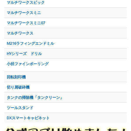
マルチワークスビック
マルチワークスミニ
マルチワークスミニ07
マルチワークス
M216ラフィングエンドミル
HYシリーズ ドリル
小径ファインボーリング
回転刻印機
切り屑破砕機
タンクの掃除機「タンクリーン」
ツールスタンド
DXスマートキャビネット