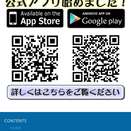
CONTENTS
HOME