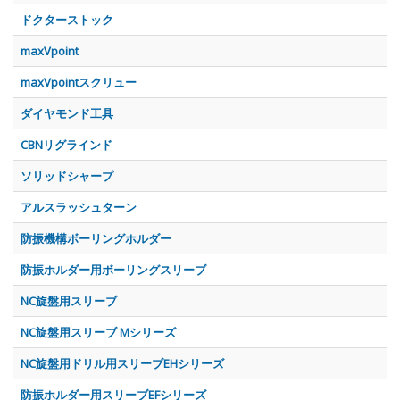
ドクターストック
maxVpoint
maxVpointスクリュー
ダイヤモンド工具
CBNリグラインド
ソリッドシャープ
アルスラッシュターン
防振機構ボーリングホルダー
防振ホルダー用ボーリングスリーブ
NC旋盤用スリーブ
NC旋盤用スリーブ Mシリーズ
NC旋盤用ドリル用スリーブEHシリーズ
防振ホルダー用スリーブEFシリーズ