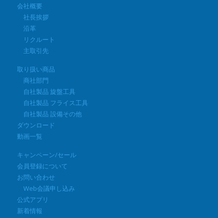
会社概要
社長挨拶
沿革
リクルート
主取引先
取り扱い商品
商社部門
自社製品 旋盤工具
自社製品 フライス工具
自社製品 設備その他
ダウンロード
動画一覧
キャンペーン/セール
会員登録について
お問い合わせ
Web会議申し込み
公式アプリ
新着情報