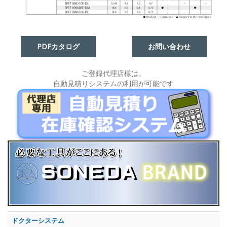
PDFカタログ
お問い合わせ
ご登録代理店様は、
自動見積りシステムの利用が可能です
ドクターシステム