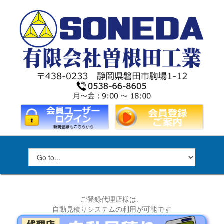
ご登録代理店様は、
自動見積りシステムの利用が可能です