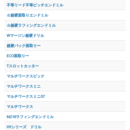
不等リード不等ピッチエンドミル
☆超硬面取りエンドミル
☆超硬ラフィングエンドミル
Wマージン超硬ドリル
超硬バック面取りー
ECO面取りー
Tスロットカッター
マルチワークスビック
マルチワークスミニ
マルチワークスミニ07
マルチワークス
M216ラフィングエンドミル
HYシリーズ ドリル