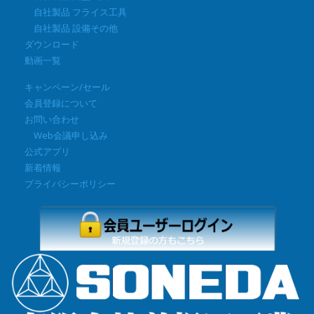
自社製品 フライス工具
自社製品 設備その他
ダウンロード
動画一覧
キャンペーン/セール
会員登録について
お問い合わせ
Web会議申し込み
公式アプリ
新着情報
プライバシーポリシー