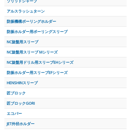
ソリッドシャープ
アルスラッシュターン
防振機構ボーリングホルダー
防振ホルダー用ボーリングスリーブ
NC旋盤用スリーブ
NC旋盤用スリーブ Mシリーズ
NC旋盤用ドリル用スリーブEHシリーズ
防振ホルダー用スリーブEFシリーズ
HENSHINスリーブ
匠ブロック
匠ブロックGORI
エコバー
JET外径ホルダー