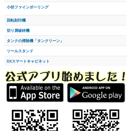
小径ファインボーリング
回転刻印機
切り屑破砕機
タンクの掃除機「タンクリーン」
ツールスタンド
DXスマートキャビネット