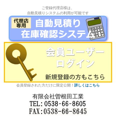
ご登録代理店様は、
自動見積りシステムの利用が可能です
会員登録された方だけに限定公開！
詳しくはこちら
有限会社曽根田工業