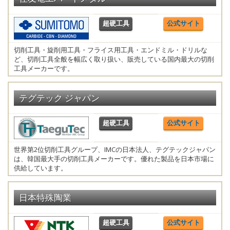
超硬工具
公式サイト
切削工具・旋削用工具・フライス用工具・エンドミル・ドリルな
ど、切削工具全般を幅広く取り扱い、販売している国内最大の切削
工具メーカーです。
テグテック ジャパン
超硬工具
公式サイト
世界第2位切削工具グループ、IMCの日本法人、テグテックジャパン
は、韓国最大手の切削工具メーカーです。優れた製品を日本市場に
供給しています。
日本特殊陶業
超硬工具
公式サイト