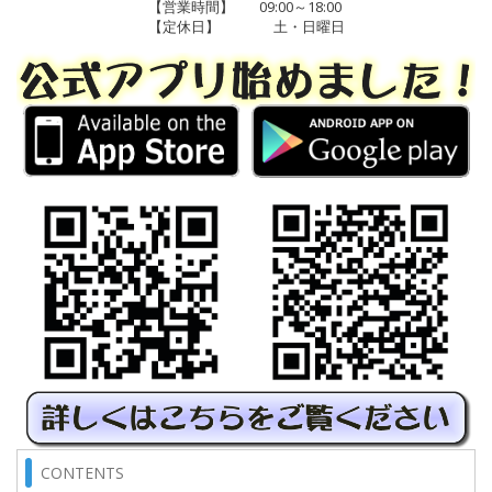
【営業時間】
09:00～18:00
【定休日】
土・日曜日
CONTENTS