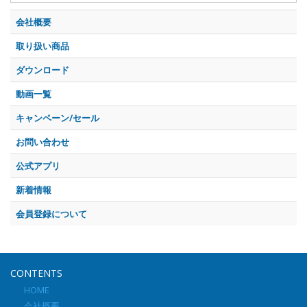
会社概要
取り扱い商品
ダウンロード
動画一覧
キャンペーン/セール
お問い合わせ
公式アプリ
新着情報
会員登録について
CONTENTS
HOME
会社概要