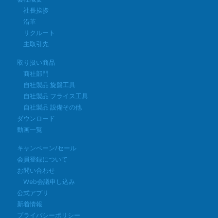
社長挨拶
沿革
リクルート
主取引先
取り扱い商品
商社部門
自社製品 旋盤工具
自社製品 フライス工具
自社製品 設備その他
ダウンロード
動画一覧
キャンペーン/セール
会員登録について
お問い合わせ
Web会議申し込み
公式アプリ
新着情報
プライバシーポリシー