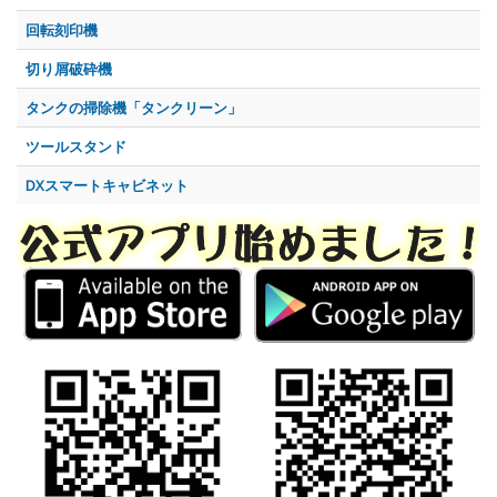
回転刻印機
切り屑破砕機
タンクの掃除機「タンクリーン」
ツールスタンド
DXスマートキャビネット