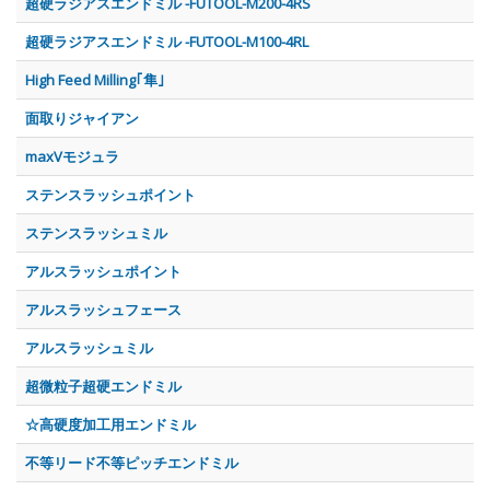
超硬ラジアスエンドミル -FUTOOL-M200-4RS
超硬ラジアスエンドミル -FUTOOL-M100-4RL
High Feed Milling｢隼｣
面取りジャイアン
maxVモジュラ
ステンスラッシュポイント
ステンスラッシュミル
アルスラッシュポイント
アルスラッシュフェース
アルスラッシュミル
超微粒子超硬エンドミル
☆高硬度加工用エンドミル
不等リード不等ピッチエンドミル