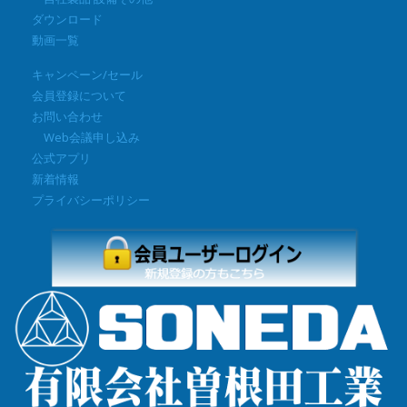
ダウンロード
動画一覧
キャンペーン/セール
会員登録について
お問い合わせ
Web会議申し込み
公式アプリ
新着情報
プライバシーポリシー