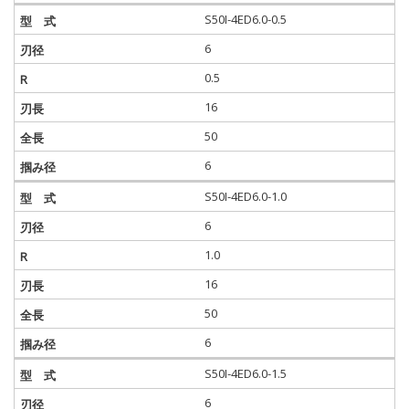
S50I-4ED6.0-0.5
6
0.5
16
50
6
S50I-4ED6.0-1.0
6
1.0
16
50
6
S50I-4ED6.0-1.5
6