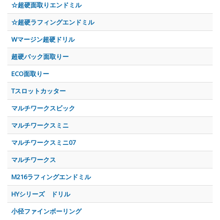
☆超硬面取りエンドミル
☆超硬ラフィングエンドミル
Wマージン超硬ドリル
超硬バック面取りー
ECO面取りー
Tスロットカッター
マルチワークスビック
マルチワークスミニ
マルチワークスミニ07
マルチワークス
M216ラフィングエンドミル
HYシリーズ ドリル
小径ファインボーリング