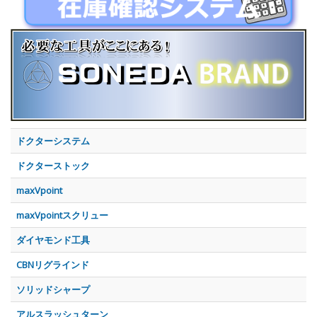
ドクターシステム
ドクターストック
maxVpoint
maxVpointスクリュー
ダイヤモンド工具
CBNリグラインド
ソリッドシャープ
アルスラッシュターン