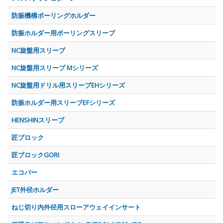
防振機構ボーリングホルダー
防振ホルダー用ボーリングスリーブ
NC旋盤用スリーブ
NC旋盤用スリーブ Mシリーズ
NC旋盤用ドリル用スリーブEHシリーズ
防振ホルダー用スリーブEFシリーズ
HENSHINスリーブ
匠ブロック
匠ブロックGORI
エコバー
JET外径ホルダー
ねじ切り内外径用スローアウェイインサート