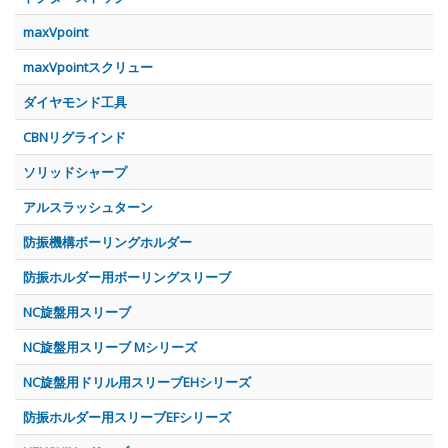
maxVpoint
maxVpointスクリュー
ダイヤモンド工具
CBNリグラインド
ソリッドシャープ
アルスラッシュターン
防振機構ボーリングホルダー
防振ホルダー用ボーリングスリーブ
NC旋盤用スリーブ
NC旋盤用スリーブ Mシリーズ
NC旋盤用ドリル用スリーブEHシリーズ
防振ホルダー用スリーブEFシリーズ