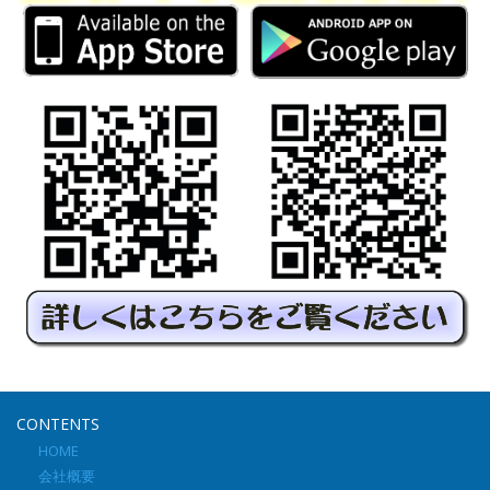
CONTENTS
HOME
会社概要