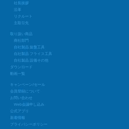
社長挨拶
沿革
リクルート
主取引先
取り扱い商品
商社部門
自社製品 旋盤工具
自社製品 フライス工具
自社製品 設備その他
ダウンロード
動画一覧
キャンペーン/セール
会員登録について
お問い合わせ
Web会議申し込み
公式アプリ
新着情報
プライバシーポリシー