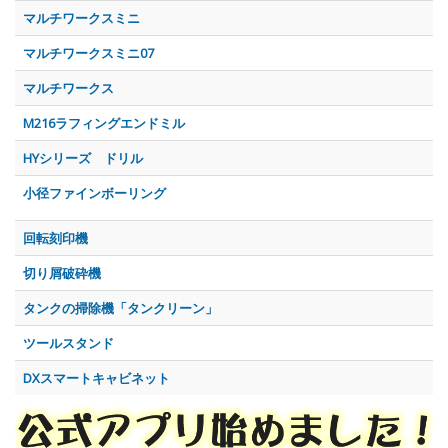
マルチワークスミニ
マルチワークスミニ07
マルチワークス
M216ラフィングエンドミル
HYシリーズ ドリル
小径ファインボーリング
回転刻印機
切り屑破砕機
タンクの掃除機「タンクリーン」
ツールスタンド
DXスマートキャビネット