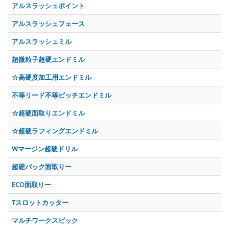
アルスラッシュポイント
アルスラッシュフェース
アルスラッシュミル
超微粒子超硬エンドミル
☆高硬度加工用エンドミル
不等リード不等ピッチエンドミル
☆超硬面取りエンドミル
☆超硬ラフィングエンドミル
Wマージン超硬ドリル
超硬バック面取りー
ECO面取りー
Tスロットカッター
マルチワークスビック