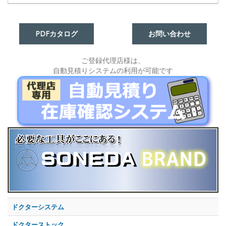
PDFカタログ
お問い合わせ
ご登録代理店様は、
自動見積りシステムの利用が可能です
ドクターシステム
ドクターストック