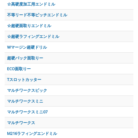
☆高硬度加工用エンドミル
不等リード不等ピッチエンドミル
☆超硬面取りエンドミル
☆超硬ラフィングエンドミル
Wマージン超硬ドリル
超硬バック面取りー
ECO面取りー
Tスロットカッター
マルチワークスビック
マルチワークスミニ
マルチワークスミニ07
マルチワークス
M216ラフィングエンドミル