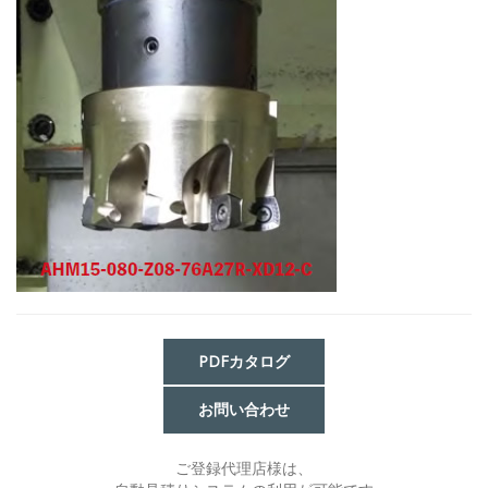
PDFカタログ
お問い合わせ
ご登録代理店様は、