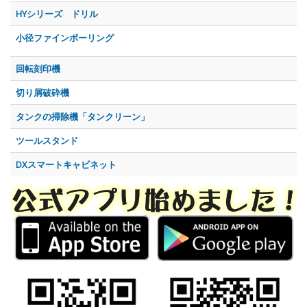
HYシリーズ ドリル
小径ファインボーリング
回転刻印機
切り屑破砕機
タンクの掃除機「タンクリーン」
ツールスタンド
DXスマートキャビネット