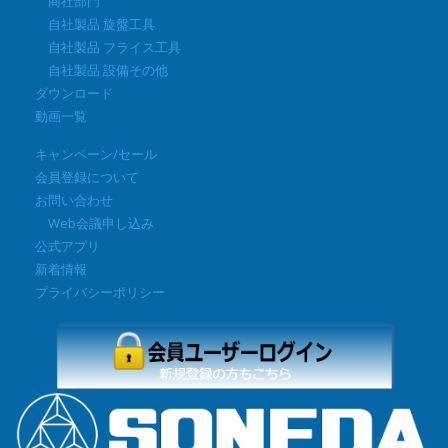
商社部門
自社製品 旋盤工具
自社製品 フライス工具
自社製品 設備その他
ダウンロード
動画一覧
キャンペーン/セール
会員登録について
お問い合わせ
Web会議申し込み
公式アプリ
新着情報
プライバシーポリシー