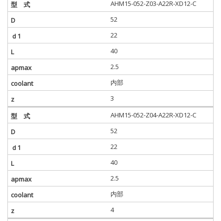
AHM15-052-Z03-A22R-XD12-C
52
22
40
2.5
内部
3
AHM15-052-Z04-A22R-XD12-C
52
22
40
2.5
内部
4