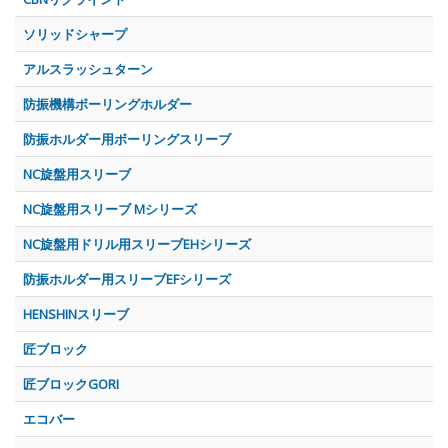
ソリッドシャープ
アルスラッシュターン
防振機構ボーリングホルダー
防振ホルダー用ボーリングスリーブ
NC旋盤用スリーブ
NC旋盤用スリーブ Mシリーズ
NC旋盤用ドリル用スリーブEHシリーズ
防振ホルダー用スリーブEFシリーズ
HENSHINスリーブ
匠ブロック
匠ブロックGORI
エコバー