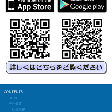
CONTENTS
HOME
会社概要
社長挨拶