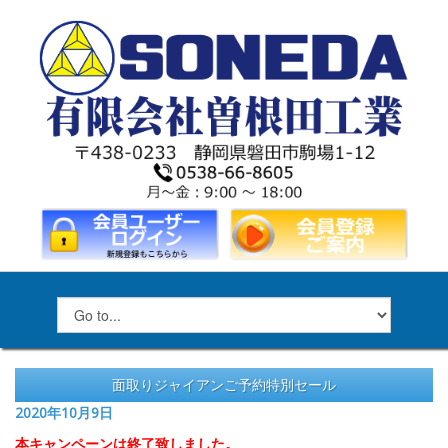
面取りジャイアンご予約特別セール
2020年10月9日
本キャンペーンは終了致しました。