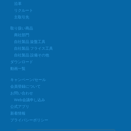
沿革
リクルート
主取引先
取り扱い商品
商社部門
自社製品 旋盤工具
自社製品 フライス工具
自社製品 設備その他
ダウンロード
動画一覧
キャンペーン/セール
会員登録について
お問い合わせ
Web会議申し込み
公式アプリ
新着情報
プライバシーポリシー