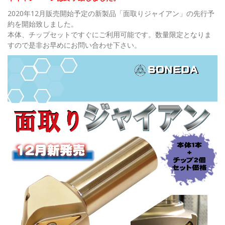
2020年12月販売開始予定の新製品「面取りジャイアン」の先行予
約を開始致しました。
本体、チップセットですぐにご利用可能です。数量限定となりま
すので是非お早めにお問い合わせ下さい。