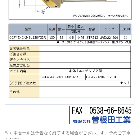
※）本セールは予告なく終了する場合がございます。予めご了承