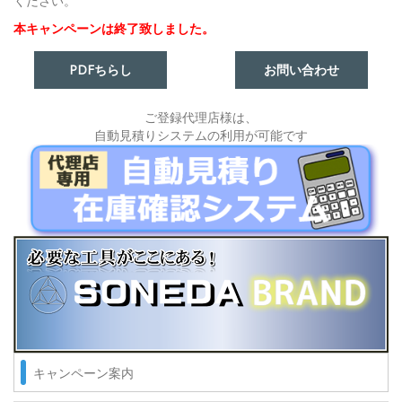
ください。
本キャンペーンは終了致しました。
PDFちらし
お問い合わせ
ご登録代理店様は、
自動見積りシステムの利用が可能です
キャンペーン案内