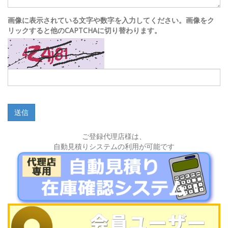
画像に表示されている文字や数字を入力してください。画像をク
リックすると他のCAPTCHAに切り替わります。
送信
ご登録代理店様は、
自動見積りシステムの利用が可能です