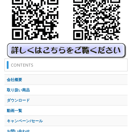
CONTENTS
会社概要
取り扱い商品
ダウンロード
動画一覧
キャンペーン/セール
お問い合わせ