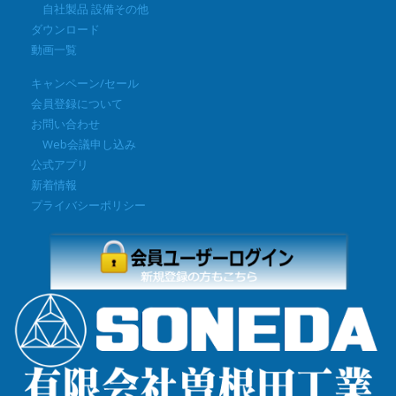
自社製品 設備その他
ダウンロード
動画一覧
キャンペーン/セール
会員登録について
お問い合わせ
Web会議申し込み
公式アプリ
新着情報
プライバシーポリシー