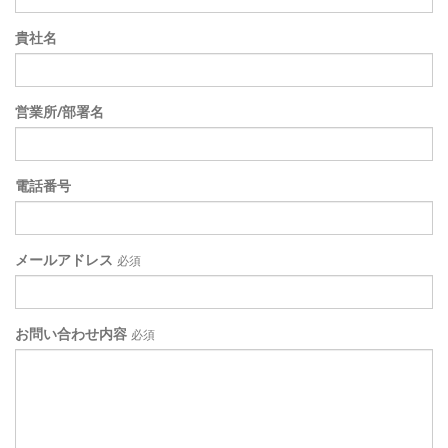
貴社名
営業所/部署名
電話番号
メールアドレス
必須
お問い合わせ内容
必須