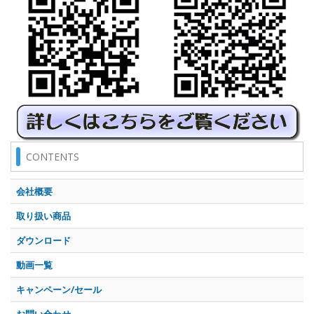
CONTENTS
会社概要
取り扱い商品
ダウンロード
動画一覧
キャンペーン/セール