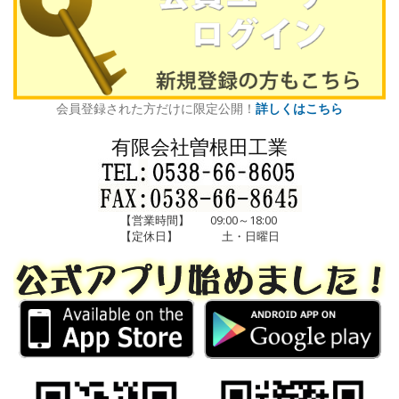
会員登録された方だけに限定公開！
詳しくはこちら
有限会社曽根田工業
【営業時間】
09:00～18:00
【定休日】
土・日曜日