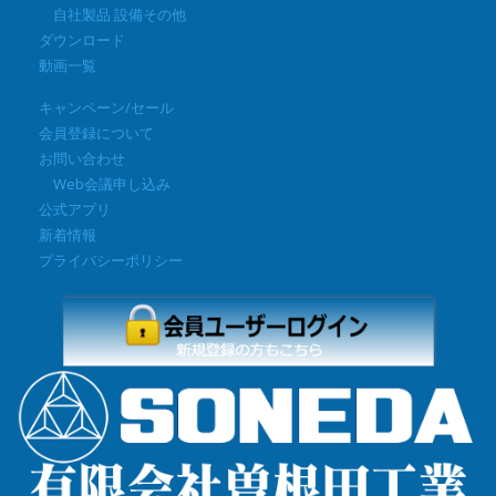
自社製品 設備その他
ダウンロード
動画一覧
キャンペーン/セール
会員登録について
お問い合わせ
Web会議申し込み
公式アプリ
新着情報
プライバシーポリシー