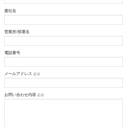
貴社名
営業所/部署名
電話番号
メールアドレス
必須
お問い合わせ内容
必須