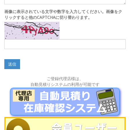
画像に表示されている文字や数字を入力してください。画像をク
リックすると他のCAPTCHAに切り替わります。
送信
ご登録代理店様は、
自動見積りシステムの利用が可能です