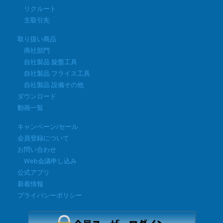
リクルート
主取引先
取り扱い商品
商社部門
自社製品 旋盤工具
自社製品 フライス工具
自社製品 設備その他
ダウンロード
動画一覧
キャンペーン/セール
会員登録について
お問い合わせ
Web会議申し込み
公式アプリ
新着情報
プライバシーポリシー